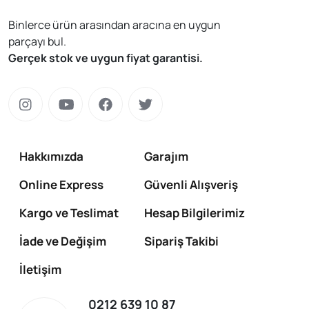
Binlerce ürün arasından aracına en uygun
parçayı bul.
Gerçek stok ve uygun fiyat garantisi.
Hakkımızda
Garajım
Online Express
Güvenli Alışveriş
Kargo ve Teslimat
Hesap Bilgilerimiz
İade ve Değişim
Sipariş Takibi
İletişim
0212 639 10 87