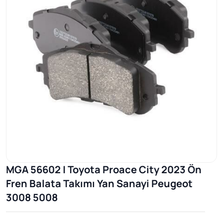
MGA 56602 | Toyota Proace City 2023 Ön
Fren Balata Takımı Yan Sanayi Peugeot
3008 5008