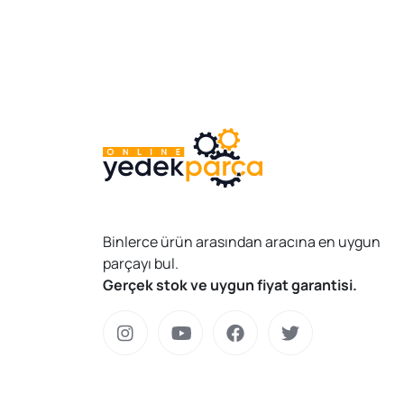
Binlerce ürün arasından aracına en uygun
parçayı bul.
Gerçek stok ve uygun fiyat garantisi.