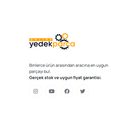
Binlerce ürün arasından aracına en uygun
parçayı bul.
Gerçek stok ve uygun fiyat garantisi.