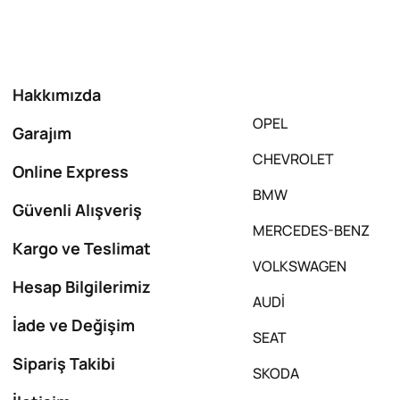
Hakkımızda
OPEL
Garajım
CHEVROLET
Online Express
BMW
Güvenli Alışveriş
MERCEDES-BENZ
Kargo ve Teslimat
VOLKSWAGEN
Hesap Bilgilerimiz
AUDİ
İade ve Değişim
SEAT
Sipariş Takibi
SKODA