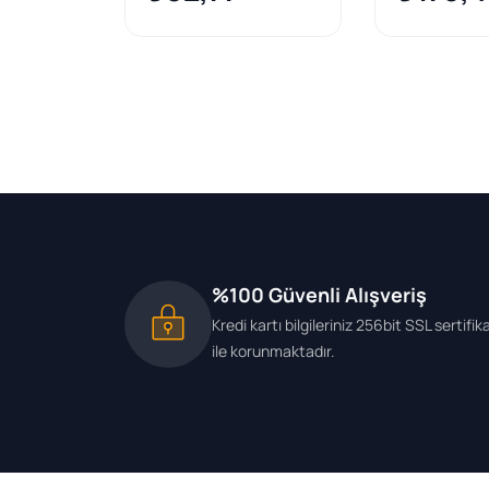
%100 Güvenli Alışveriş
Kredi kartı bilgileriniz 256bit SSL sertifik
ile korunmaktadır.