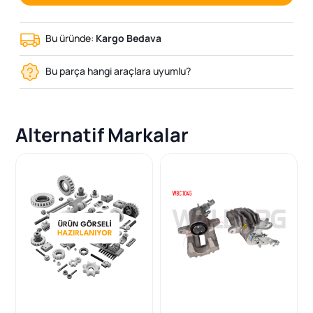
Bu üründe:
Kargo Bedava
Bu parça hangi araçlara uyumlu?
Alternatif Markalar