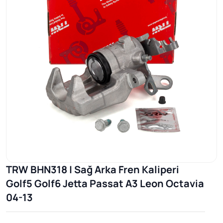
TRW BHN318 | Sağ Arka Fren Kaliperi
Golf5 Golf6 Jetta Passat A3 Leon Octavia
04-13