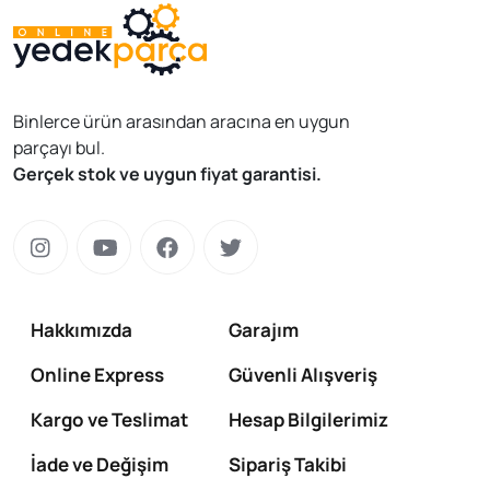
Binlerce ürün arasından aracına en uygun
parçayı bul.
Gerçek stok ve uygun fiyat garantisi.
Hakkımızda
Garajım
Online Express
Güvenli Alışveriş
Kargo ve Teslimat
Hesap Bilgilerimiz
İade ve Değişim
Sipariş Takibi