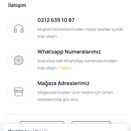
İletişim
0212 639 10 87
Müşteri hizmetlerimizden mesai saatleri içinde
bize ulaşın.
Whatsapp Numaralarımız
Aracınıza özel WhatsApp numaralarımızdan
bize ulaşın.
Tıklayın
Mağaza Adreslerimiz
Mağazalarımızdan ürün teslimi için lütfen
adreslerimize göz atın.