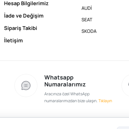
Hesap Bilgilerimiz
AUDİ
İade ve Değişim
SEAT
Sipariş Takibi
SKODA
İletişim
Whatsapp
Numaralarımız
Aracınıza özel WhatsApp
numaralarımızdan bize ulaşın.
Tıklayın