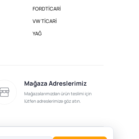
FORDTİCARİ
VW TİCARİ
YAĞ
Mağaza Adreslerimiz
Mağazalarımızdan ürün teslimi için
lütfen adreslerimize göz atın.