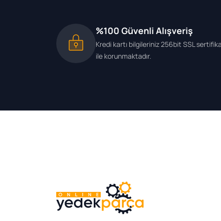
%100 Güvenli Alışveriş
Kredi kartı bilgileriniz 256bit SSL sertifik
ile korunmaktadır.