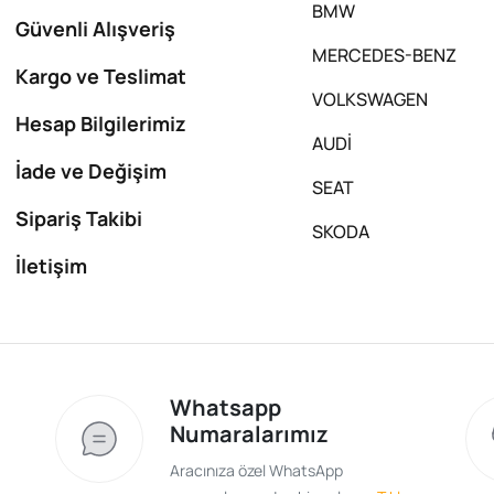
BMW
Güvenli Alışveriş
MERCEDES-BENZ
Kargo ve Teslimat
VOLKSWAGEN
Hesap Bilgilerimiz
AUDİ
İade ve Değişim
SEAT
Sipariş Takibi
SKODA
İletişim
Whatsapp
Numaralarımız
Aracınıza özel WhatsApp