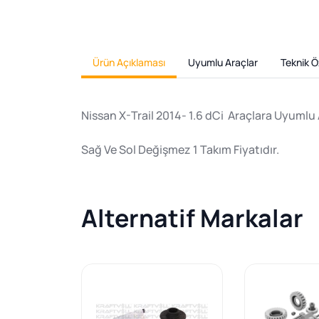
Ürün Açıklaması
Uyumlu Araçlar
Teknik Öz
Nissan X-Trail 2014- 1.6 dCi Araçlara Uyumlu 
Sağ Ve Sol Değişmez 1 Takım Fiyatıdır.
Alternatif Markalar