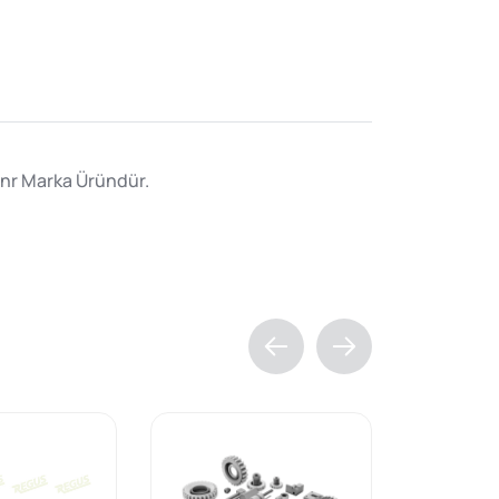
 Snr Marka Üründür.