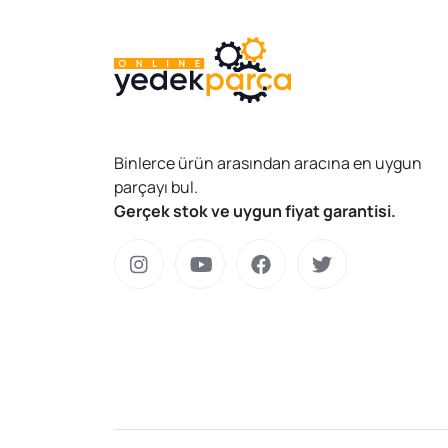
Binlerce ürün arasından aracına en uygun
parçayı bul.
Gerçek stok ve uygun fiyat garantisi.