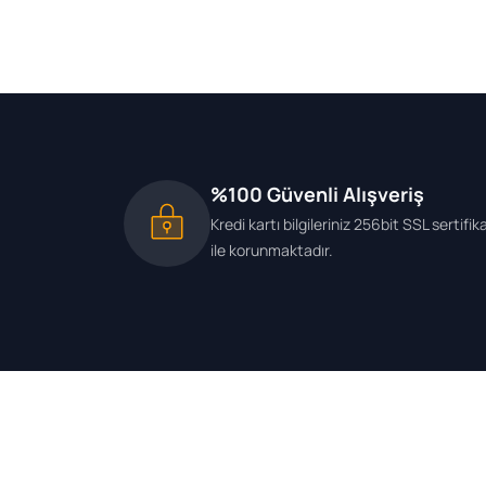
%100 Güvenli Alışveriş
Kredi kartı bilgileriniz 256bit SSL sertifik
ile korunmaktadır.