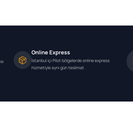
Online Express
İstanbul içi Pilot bölgelerde online express
ası
hizmetiyle aynı gün teslimat.