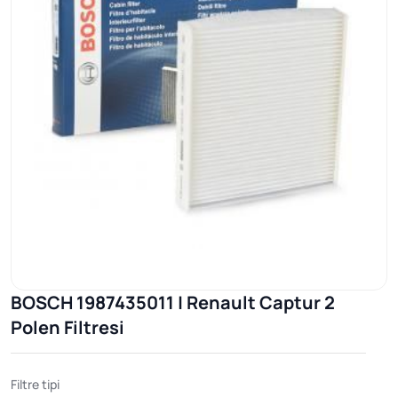
BOSCH 1987435011 | Renault Captur 2
Polen Filtresi
Filtre tipi