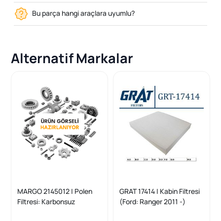
Bu parça hangi araçlara uyumlu?
Alternatif Markalar
MARGO 2145012 | Polen
GRAT 17414 | Kabin Filtresi
Filtresi: Karbonsuz
(Ford: Ranger 2011 -)