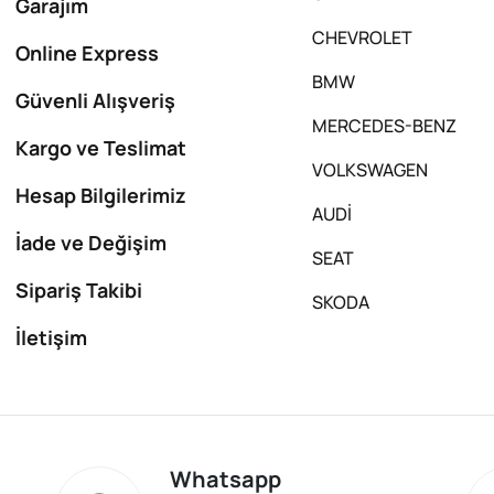
Garajım
CHEVROLET
Online Express
BMW
Güvenli Alışveriş
MERCEDES-BENZ
Kargo ve Teslimat
VOLKSWAGEN
Hesap Bilgilerimiz
AUDİ
İade ve Değişim
SEAT
Sipariş Takibi
SKODA
İletişim
Whatsapp