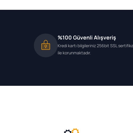
%100 Güvenli Alışveriş
Kredi kartı bilgileriniz 256bit SSL sertifik
ile korunmaktadır.