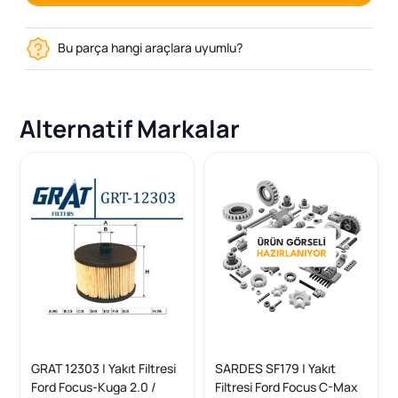
Bu parça hangi araçlara uyumlu?
Alternatif Markalar
GRAT 12303 | Yakıt Filtresi
SARDES SF179 | Yakıt
Ford Focus-Kuga 2.0 /
Filtresi Ford Focus C-Max