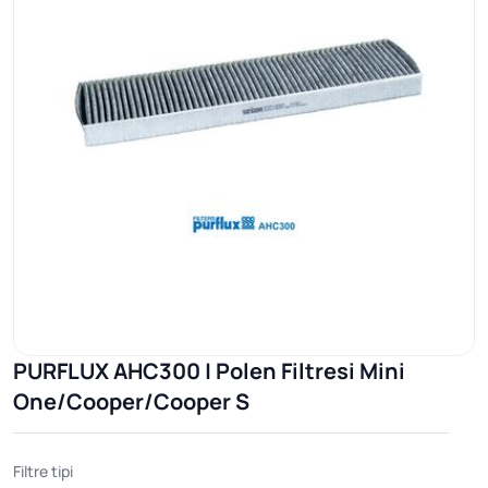
PURFLUX AHC300 | Polen Filtresi Mini
One/Cooper/Cooper S
Filtre tipi