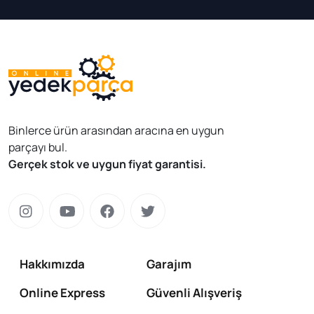
Binlerce ürün arasından aracına en uygun
parçayı bul.
Gerçek stok ve uygun fiyat garantisi.
Hakkımızda
Garajım
Online Express
Güvenli Alışveriş