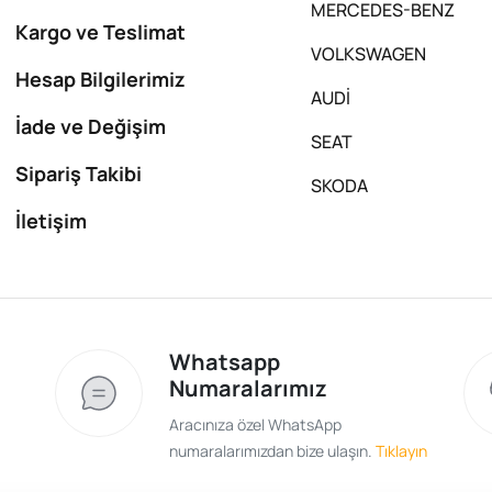
MERCEDES-BENZ
Kargo ve Teslimat
VOLKSWAGEN
Hesap Bilgilerimiz
AUDİ
İade ve Değişim
SEAT
Sipariş Takibi
SKODA
İletişim
Whatsapp
Numaralarımız
Aracınıza özel WhatsApp
numaralarımızdan bize ulaşın.
Tıklayın