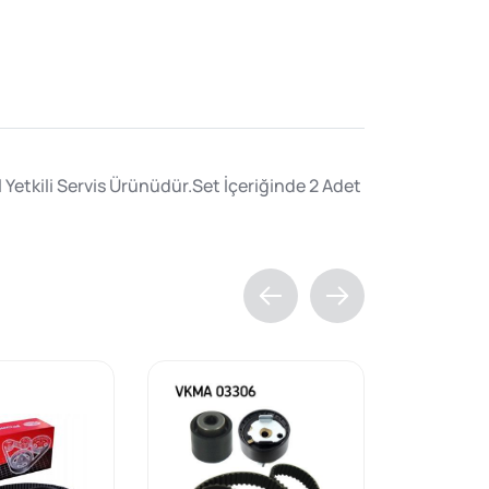
l Yetkili Servis Ürünüdür.Set İçeriğinde 2 Adet