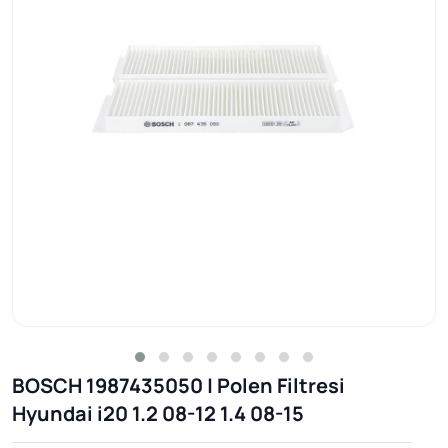
BOSCH 1987435050 | Polen Filtresi
Hyundai i20 1.2 08-12 1.4 08-15