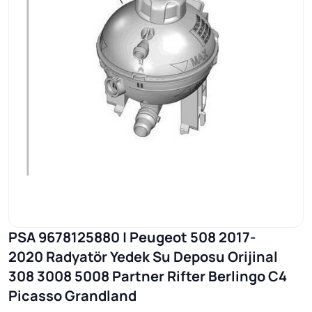
PSA 9678125880 | Peugeot 508 2017-
2020 Radyatör Yedek Su Deposu Orijinal
308 3008 5008 Partner Rifter Berlingo C4
Picasso Grandland