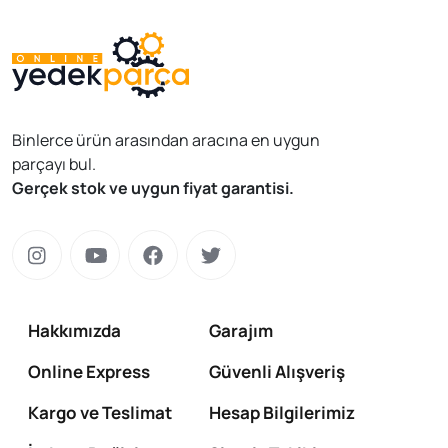
Binlerce ürün arasından aracına en uygun
parçayı bul.
Gerçek stok ve uygun fiyat garantisi.
Hakkımızda
Garajım
Online Express
Güvenli Alışveriş
Kargo ve Teslimat
Hesap Bilgilerimiz