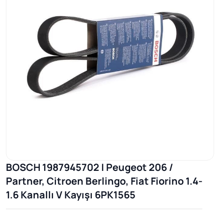
BOSCH 1987945702 | Peugeot 206 /
Partner, Citroen Berlingo, Fiat Fiorino 1.4-
1.6 Kanallı V Kayışı 6PK1565