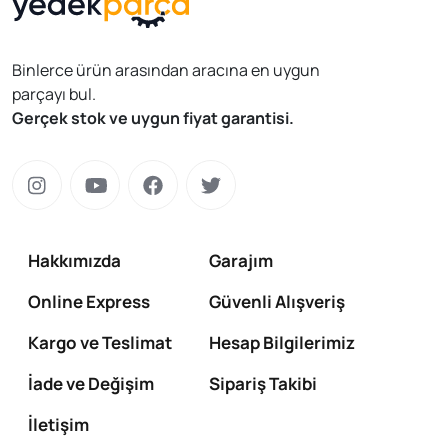
Binlerce ürün arasından aracına en uygun
parçayı bul.
Gerçek stok ve uygun fiyat garantisi.
Hakkımızda
Garajım
Online Express
Güvenli Alışveriş
Kargo ve Teslimat
Hesap Bilgilerimiz
İade ve Değişim
Sipariş Takibi
İletişim