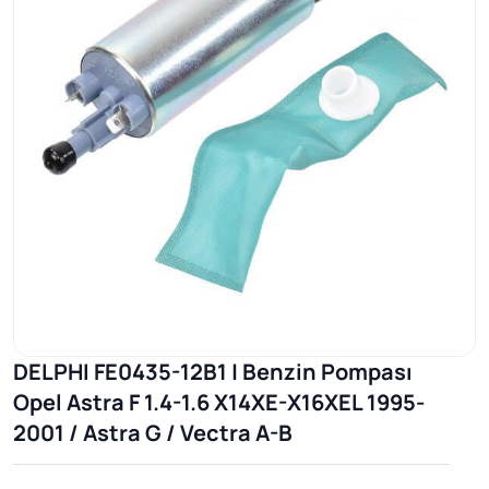
DELPHI FE0435-12B1 | Benzin Pompası
Opel Astra F 1.4-1.6 X14XE-X16XEL 1995-
2001 / Astra G / Vectra A-B