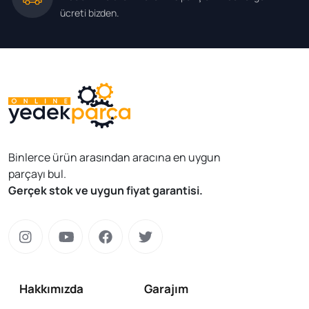
ücreti bizden.
Binlerce ürün arasından aracına en uygun
parçayı bul.
Gerçek stok ve uygun fiyat garantisi.
Hakkımızda
Garajım