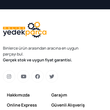
Binlerce ürün arasından aracına en uygun
parçayı bul.
Gerçek stok ve uygun fiyat garantisi.
Hakkımızda
Garajım
Online Express
Güvenli Alışveriş