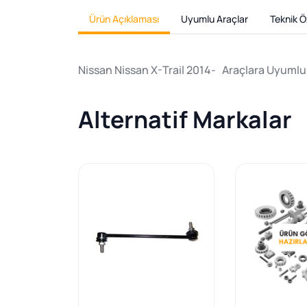
Ürün Açıklaması
Uyumlu Araçlar
Teknik Öz
Nissan Nissan X-Trail 2014- Araçlara Uyumlu 
Alternatif Markalar