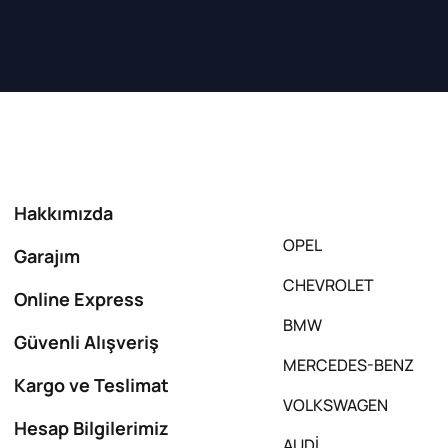
Hakkımızda
OPEL
Garajım
CHEVROLET
Online Express
BMW
Güvenli Alışveriş
MERCEDES-BENZ
Kargo ve Teslimat
VOLKSWAGEN
Hesap Bilgilerimiz
AUDİ