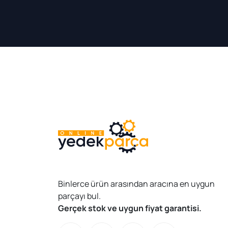
Binlerce ürün arasından aracına en uygun
parçayı bul.
Gerçek stok ve uygun fiyat garantisi.