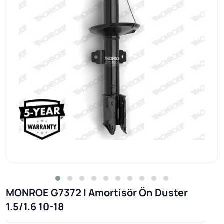
MONROE G7372 | Amortisör Ön Duster
1.5/1.6 10-18