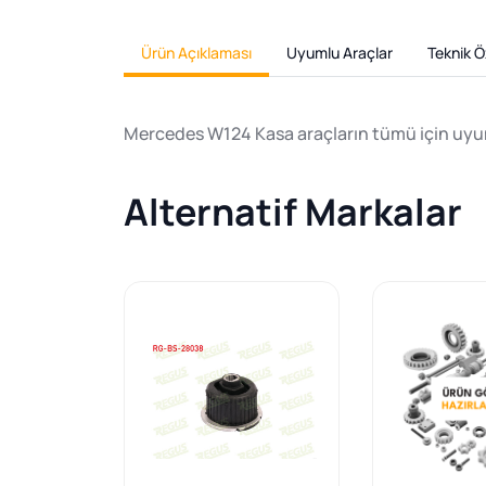
Ürün Açıklaması
Uyumlu Araçlar
Teknik Öz
Mercedes W124 Kasa araçların tümü için uyum
Alternatif Markalar