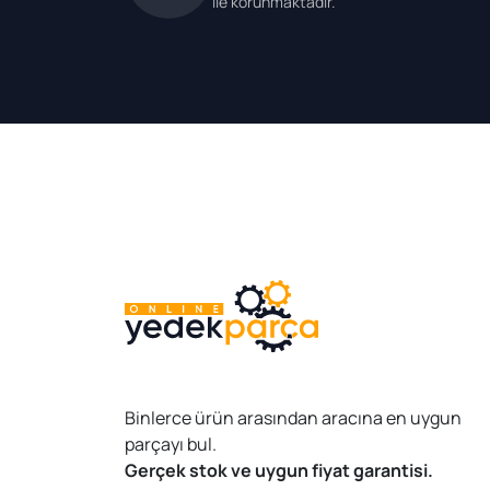
ile korunmaktadır.
Binlerce ürün arasından aracına en uygun
parçayı bul.
Gerçek stok ve uygun fiyat garantisi.