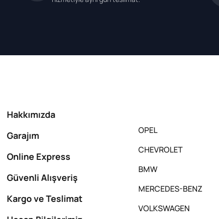
Hakkımızda
OPEL
Garajım
CHEVROLET
Online Express
BMW
Güvenli Alışveriş
MERCEDES-BENZ
Kargo ve Teslimat
VOLKSWAGEN