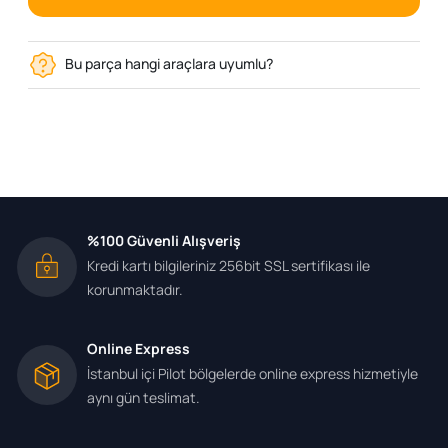
Bu parça hangi araçlara uyumlu?
%100 Güvenli Alışveriş
Kredi kartı bilgileriniz 256bit SSL sertifikası ile
korunmaktadır.
Online Express
İstanbul içi Pilot bölgelerde online express hizmetiyle
aynı gün teslimat.