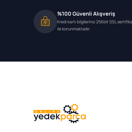
%100 Güvenli Alışveriş
Kredi kartı bilgileriniz 256bit SSL sertifik
ile korunmaktadır.