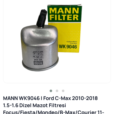
MANN WK9046 | Ford C-Max 2010-2018
1.5-1.6 Dizel Mazot Filtresi
Focus/Fiesta/Mondeo/B-Max/Courier 11-