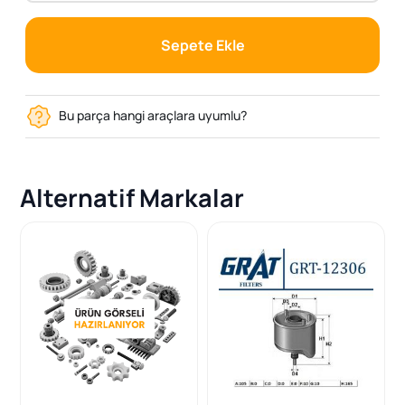
Sepete Ekle
Bu parça hangi araçlara uyumlu?
Alternatif Markalar