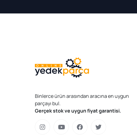
Binlerce ürün arasından aracına en uygun
parçayı bul.
Gerçek stok ve uygun fiyat garantisi.