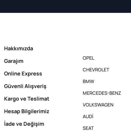
Hakkımızda
OPEL
Garajım
CHEVROLET
Online Express
BMW
Güvenli Alışveriş
MERCEDES-BENZ
Kargo ve Teslimat
VOLKSWAGEN
Hesap Bilgilerimiz
AUDİ
İade ve Değişim
SEAT