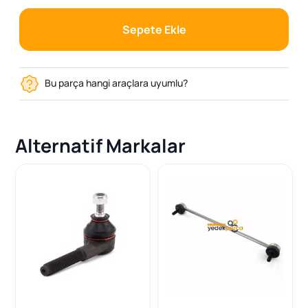
Sepete Ekle
Bu parça hangi araçlara uyumlu?
Alternatif Markalar