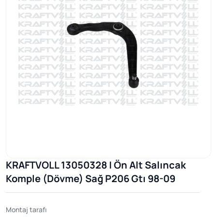
KRAFTVOLL 13050328 | Ön Alt Salıncak
Komple (Dövme) Sağ P206 Gtı 98-09
Montaj tarafı