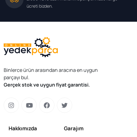
ücreti bizden.
Binlerce ürün arasından aracına en uygun
parçayı bul.
Gerçek stok ve uygun fiyat garantisi.
Hakkımızda
Garajım