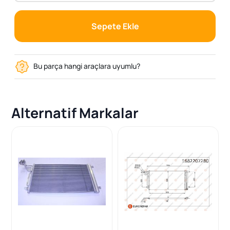
Sepete Ekle
Bu parça hangi araçlara uyumlu?
Alternatif Markalar