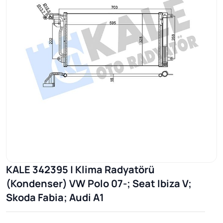
KALE 342395 | Klima Radyatörü
(Kondenser) VW Polo 07-; Seat Ibiza V;
Skoda Fabia; Audi A1