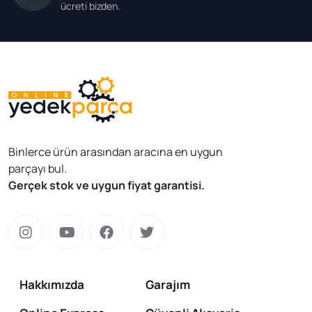
ücreti bizden.
Binlerce ürün arasından aracına en uygun
parçayı bul.
Gerçek stok ve uygun fiyat garantisi.
Hakkımızda
Garajım