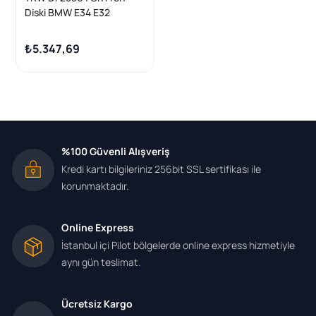
Diski BMW E34 E32
₺5.347,69
%100 Güvenli Alışveriş
Kredi kartı bilgileriniz 256bit SSL sertifikası ile
korunmaktadır.
Online Express
İstanbul içi Pilot bölgelerde online express hizmetiyle
aynı gün teslimat.
Ücretsiz Kargo