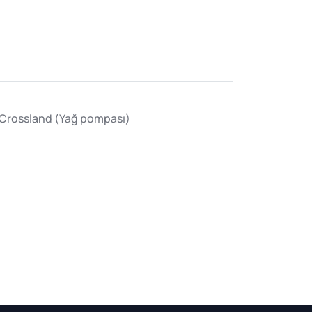
 Crossland (Yağ pompası)