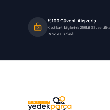
%100 Güvenli Alışveriş
Kredi kartı bilgileriniz 256bit SSL sertifik
ile korunmaktadır.