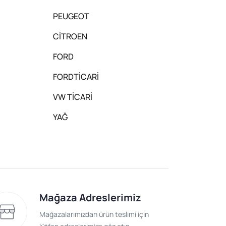
PEUGEOT
CİTROEN
FORD
FORDTİCARİ
VW TİCARİ
YAĞ
Mağaza Adreslerimiz
Mağazalarımızdan ürün teslimi için