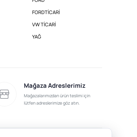
FORDTİCARİ
VW TİCARİ
YAĞ
Mağaza Adreslerimiz
Mağazalarımızdan ürün teslimi için
lütfen adreslerimize göz atın.