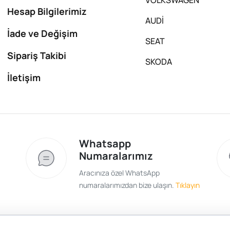
Hesap Bilgilerimiz
AUDİ
İade ve Değişim
SEAT
Sipariş Takibi
SKODA
İletişim
Whatsapp
Numaralarımız
Aracınıza özel WhatsApp
numaralarımızdan bize ulaşın.
Tıklayın