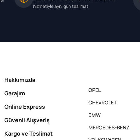
hizmetiyle aynı gün teslimat.
Hakkımızda
OPEL
Garajım
CHEVROLET
Online Express
BMW
Güvenli Alışveriş
MERCEDES-BENZ
Kargo ve Teslimat
VOLKSWAGEN