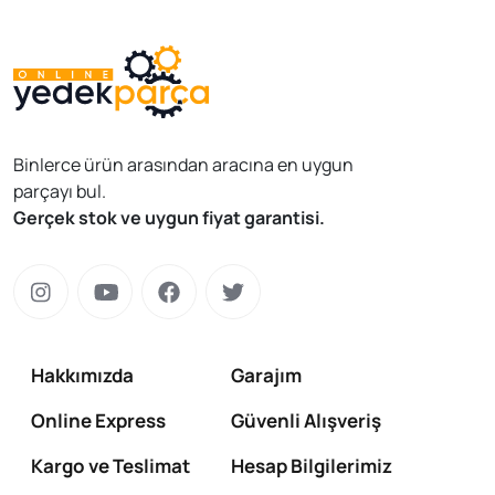
Binlerce ürün arasından aracına en uygun
parçayı bul.
Gerçek stok ve uygun fiyat garantisi.
Hakkımızda
Garajım
Online Express
Güvenli Alışveriş
Kargo ve Teslimat
Hesap Bilgilerimiz