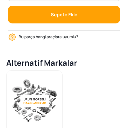
Sepete Ekle
Bu parça hangi araçlara uyumlu?
Alternatif Markalar