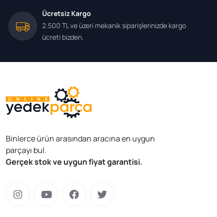
Ücretsiz Kargo
2.500 TL ve üzeri mekanik siparişlerinizde kargo
ücreti bizden.
Binlerce ürün arasından aracına en uygun
parçayı bul.
Gerçek stok ve uygun fiyat garantisi.