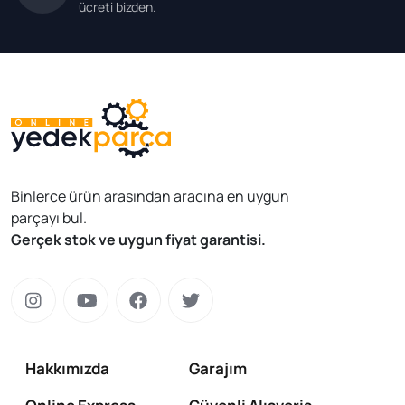
ücreti bizden.
Binlerce ürün arasından aracına en uygun
parçayı bul.
Gerçek stok ve uygun fiyat garantisi.
Hakkımızda
Garajım