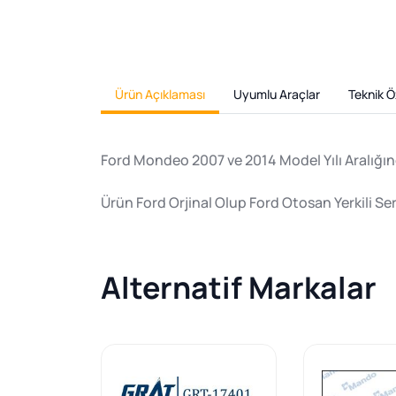
Ürün Açıklaması
Uyumlu Araçlar
Teknik Öz
Ford Mondeo 2007 ve 2014 Model Yılı Aralığınd
Ürün Ford Orjinal Olup Ford Otosan Yerkili Se
Alternatif Markalar