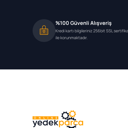
%100 Güvenli Alışveriş
Kredi kartı bilgileriniz 256bit SSL sertifik
ile korunmaktadır.