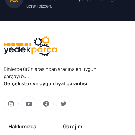
ücreti bizden.
Binlerce ürün arasından aracına en uygun
parçayı bul.
Gerçek stok ve uygun fiyat garantisi.
Hakkımızda
Garajım