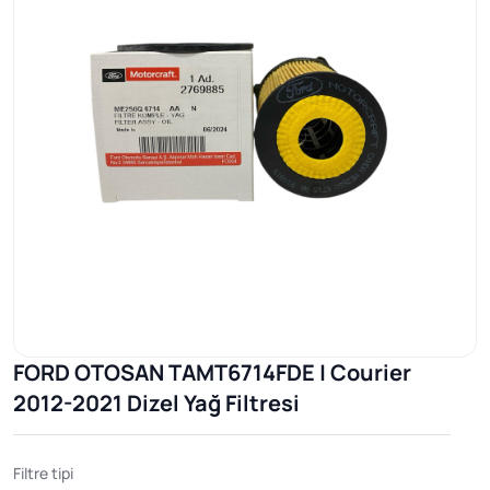
FORD OTOSAN TAMT6714FDE | Courier
2012-2021 Dizel Yağ Filtresi
Filtre tipi