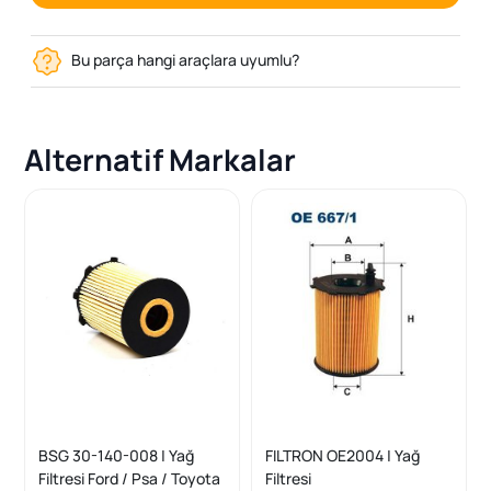
Bu parça hangi araçlara uyumlu?
Alternatif Markalar
BSG 30-140-008 | Yağ
FILTRON OE2004 | Yağ
Filtresi Ford / Psa / Toyota
Filtresi