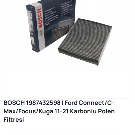
BOSCH 1987432598 | Ford Connect/C-
Max/Focus/Kuga 11-21 Karbonlu Polen
Filtresi