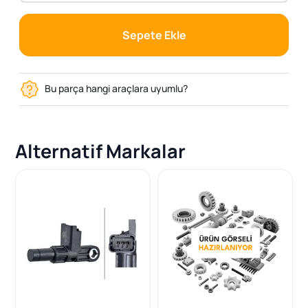
Sepete Ekle
Bu parça hangi araçlara uyumlu?
Alternatif Markalar