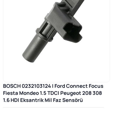
BOSCH 0232103124 | Ford Connect Focus
Fiesta Mondeo 1.5 TDCI Peugeot 208 308
1.6 HDI Eksantrik Mil Faz Sensörü