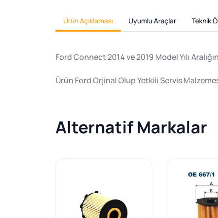
Ürün Açıklaması
Uyumlu Araçlar
Teknik Öz
Ford Connect 2014 ve 2019 Model Yılı Aralığı
Ürün Ford Orjinal Olup Yetkili Servis Malzeme
Alternatif Markalar