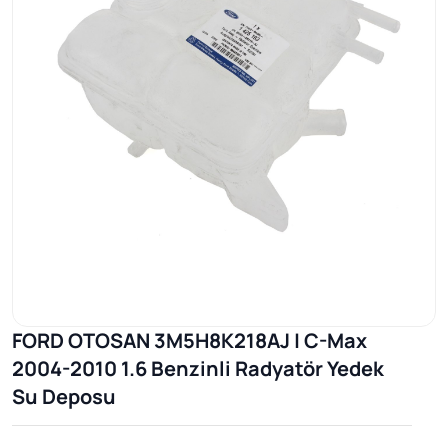
FORD OTOSAN 3M5H8K218AJ | C-Max
2004-2010 1.6 Benzinli Radyatör Yedek
Su Deposu