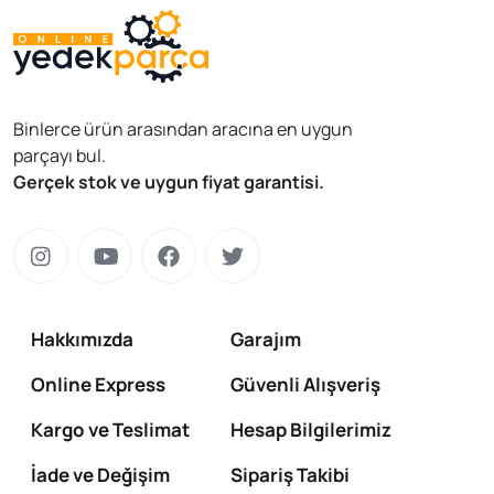
Binlerce ürün arasından aracına en uygun
parçayı bul.
Gerçek stok ve uygun fiyat garantisi.
Hakkımızda
Garajım
Online Express
Güvenli Alışveriş
Kargo ve Teslimat
Hesap Bilgilerimiz
İade ve Değişim
Sipariş Takibi