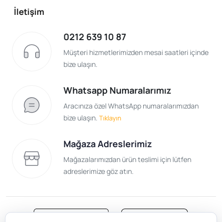
İletişim
0212 639 10 87
Müşteri hizmetlerimizden mesai saatleri içinde
bize ulaşın.
Whatsapp Numaralarımız
Aracınıza özel WhatsApp numaralarımızdan
bize ulaşın.
Tıklayın
Mağaza Adreslerimiz
Mağazalarımızdan ürün teslimi için lütfen
adreslerimize göz atın.