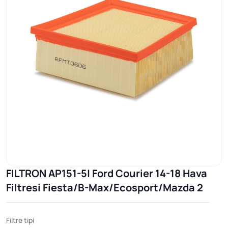
FILTRON AP151-5| Ford Courier 14-18 Hava
Filtresi Fiesta/B-Max/Ecosport/Mazda 2
Filtre tipi