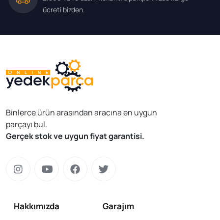
ücreti bizden.
Binlerce ürün arasından aracına en uygun
parçayı bul.
Gerçek stok ve uygun fiyat garantisi.
Hakkımızda
Garajım