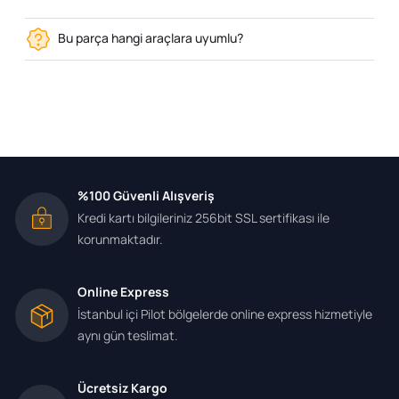
Bu parça hangi araçlara uyumlu?
%100 Güvenli Alışveriş
Kredi kartı bilgileriniz 256bit SSL sertifikası ile
korunmaktadır.
Online Express
İstanbul içi Pilot bölgelerde online express hizmetiyle
aynı gün teslimat.
Ücretsiz Kargo