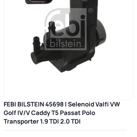
FEBI BILSTEIN 45698 | Selenoid Valfi VW
Golf IV/V Caddy T5 Passat Polo
Transporter 1.9 TDI 2.0 TDI