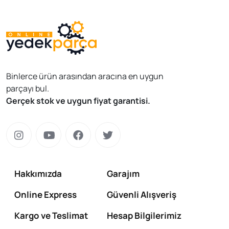
Binlerce ürün arasından aracına en uygun
parçayı bul.
Gerçek stok ve uygun fiyat garantisi.
Hakkımızda
Garajım
Online Express
Güvenli Alışveriş
Kargo ve Teslimat
Hesap Bilgilerimiz