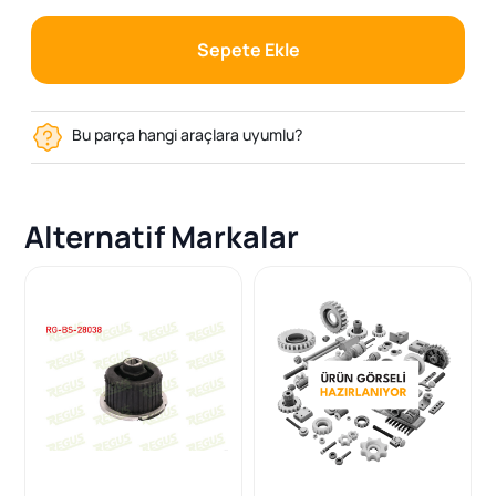
Sepete Ekle
Bu parça hangi araçlara uyumlu?
Alternatif Markalar