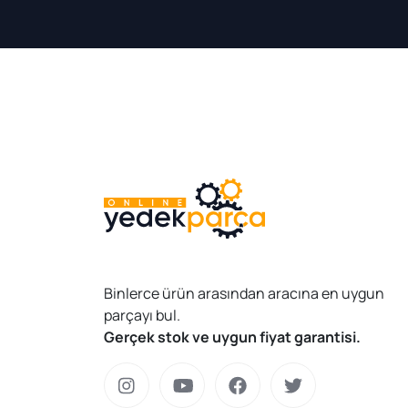
Binlerce ürün arasından aracına en uygun
parçayı bul.
Gerçek stok ve uygun fiyat garantisi.