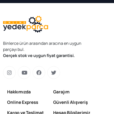
Binlerce ürün arasından aracına en uygun
parçayı bul.
Gerçek stok ve uygun fiyat garantisi.
Hakkımızda
Garajım
Online Express
Güvenli Alışveriş
Kargo ve Teslimat
Hesap Bilgilerimiz