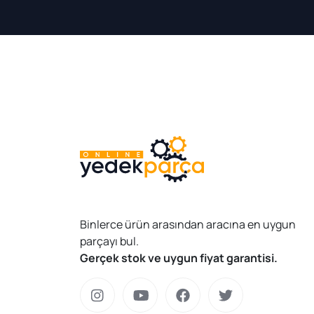
Binlerce ürün arasından aracına en uygun
parçayı bul.
Gerçek stok ve uygun fiyat garantisi.