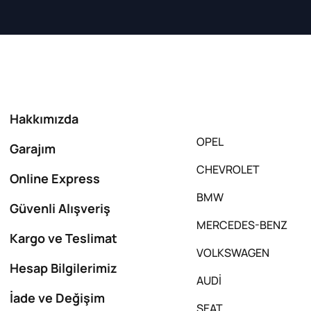
Hakkımızda
OPEL
Garajım
CHEVROLET
Online Express
BMW
Güvenli Alışveriş
MERCEDES-BENZ
Kargo ve Teslimat
VOLKSWAGEN
Hesap Bilgilerimiz
AUDİ
İade ve Değişim
SEAT